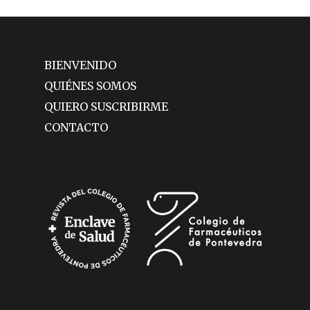
BIENVENIDO
QUIÉNES SOMOS
QUIERO SUSCRIBIRME
CONTACTO