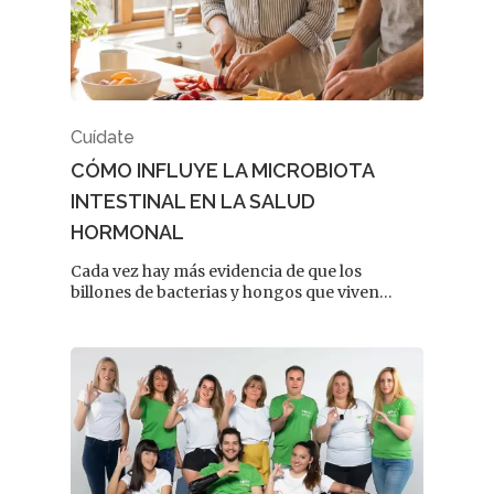
Cuídate
CÓMO INFLUYE LA MICROBIOTA
INTESTINAL EN LA SALUD
HORMONAL
Cada vez hay más evidencia de que los
billones de bacterias y hongos que viven…