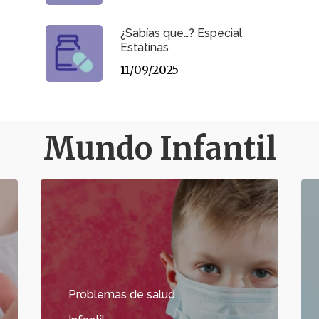
¿Sabías que…? Especial
Estatinas
11/09/2025
Mundo Infantil
Problemas de salud