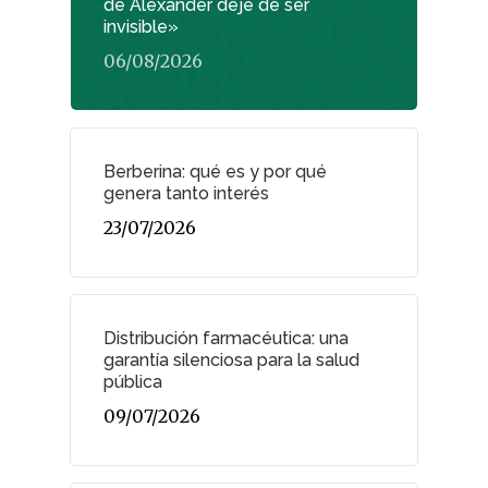
de Alexander deje de ser
invisible»
06/08/2026
Berberina: qué es y por qué
genera tanto interés
23/07/2026
Distribución farmacéutica: una
garantía silenciosa para la salud
pública
09/07/2026