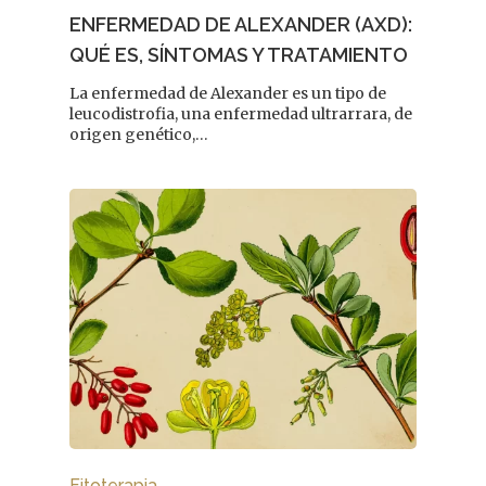
ENFERMEDAD DE ALEXANDER (AXD):
QUÉ ES, SÍNTOMAS Y TRATAMIENTO
La enfermedad de Alexander es un tipo de
leucodistrofia, una enfermedad ultrarrara, de
origen genético,…
Fitoterapia