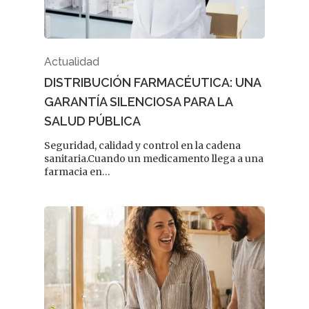
Actualidad
DISTRIBUCIÓN FARMACÉUTICA: UNA
GARANTÍA SILENCIOSA PARA LA
SALUD PÚBLICA
Seguridad, calidad y control en la cadena
sanitaria.Cuando un medicamento llega a una
farmacia en…