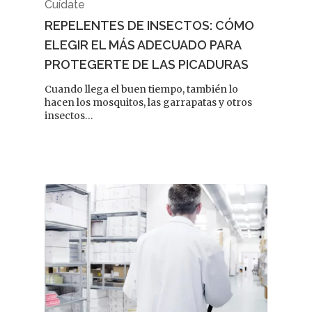
Cuídate
REPELENTES DE INSECTOS: CÓMO
ELEGIR EL MÁS ADECUADO PARA
PROTEGERTE DE LAS PICADURAS
Cuando llega el buen tiempo, también lo
hacen los mosquitos, las garrapatas y otros
insectos…