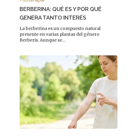
BERBERINA: QUÉ ES Y POR QUÉ
GENERA TANTO INTERÉS
La berberina es un compuesto natural
presente en varias plantas del género
Berberis. Aunque se…