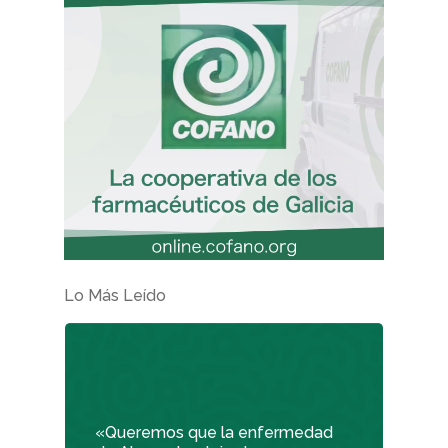
Lo Más Leído
«Queremos que la enfermedad