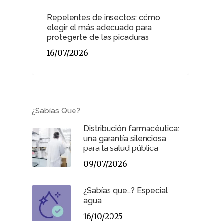
Repelentes de insectos: cómo
elegir el más adecuado para
protegerte de las picaduras
16/07/2026
¿Sabías Que?
Distribución farmacéutica:
una garantía silenciosa
para la salud pública
09/07/2026
¿Sabías que…? Especial
agua
16/10/2025